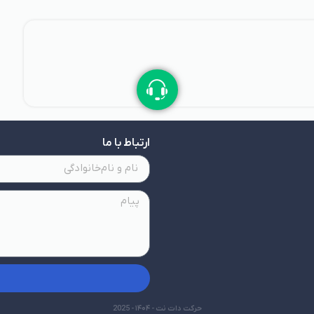
ارتباط با ما
حرکت دات نت - ۱۴۰۴ - 2025