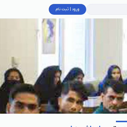
ورود | ثبت نام