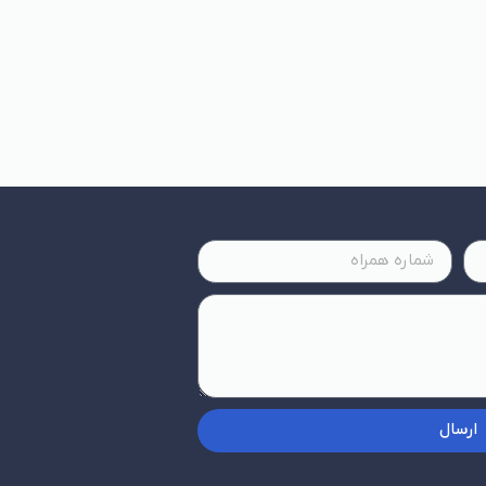
ارسال