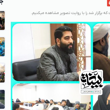
جد
که برگزار شد را با روایت تصویر مشاهده میکنیم.