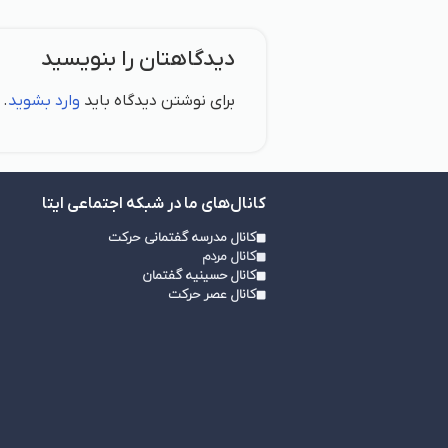
دیدگاهتان را بنویسید
برای نوشتن دیدگاه باید
وارد بشوید
.
کانال‌های ما در شبکه اجتماعی ایتا
کانال مدرسه گفتمانی حرکت
کانال مردم
کانال حسینیه گفتمان
کانال عصر حرکت