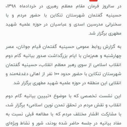
در سالروز فرمان مقام معظم رهبری در خردادماه ۱۳۹۸،
حسینیه گفتمان شهرستان تنکابن با حضور مردم و با
سخنرانی مدرسین اسدی و عباسیان در حوزه علمیه شهید
مطهری برگزار شد.
به گزارش روابط عمومی حسینیه گفتمان قیام جوانان، عصر
چهارشنبه و هم‌زمان با ایام بزرگداشت صدور بیانیه گام دوم
انقلاب اسلامی از سوی رهبر معظم انقلاب، حسینیه گفتمان
شهرستان تنکابن با حضور حدود ۱۰۰ نفر از اهالی دغدغه‌مند و
انقلابی این منطقه در حوزه علمیه شهید مطهری برگزار شد.
این نشست تخصصی که با موضوع «تبیین بیانیه گام دوم
انقلاب و نقش مردم در تحقق تمدن نوین اسلامی» برگزار شد،
با مشارکت اقشار مختلف مردم که با مطالعه قبلی نسبت به
مفاد بیانیه در جلسه حاضر شده بودند، شور و نشاط ویژه‌ای