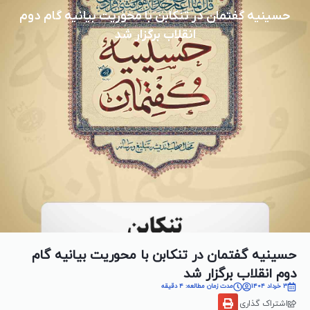
حسینیه گفتمان در تنکابن با محوریت بیانیه گام دوم
انقلاب برگزار شد
حسینیه گفتمان در تنکابن با محوریت بیانیه گام
دوم انقلاب برگزار شد
3 خرداد 1404
مدت زمان مطالعه: 4 دقیقه
اشتراک گذاری