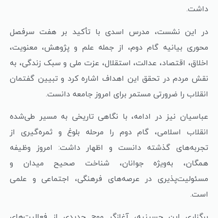
داشت.
در این نشست، مدرس اسدی با تأکید بر هفت سرفصل
محوری بیانیه گام دوم، از جمله علم و پژوهش، معنویت،
اخلاق، اقتصاد، عدالت، استقلال، عزت ملی و سبک زندگی، به
نقش مردم در تحقق این اهداف اشاره کرد و تبیین گفتمان
انقلاب را ضرورتی مستمر برای امروز جامعه دانست.
عباسیان نیز در ادامه، با نگاهی تاریخی به مسیر طی‌شده
انقلاب اسلامی، گام دوم را مرحله بلوغ و ثمره‌گیری از
تجربه‌های گذشته دانست و اظهار داشت: امروز وظیفه
همگان، به‌ویژه جوانان، شناخت صحیح میدان و
مسئولیت‌پذیری در عرصه‌های فرهنگی، اجتماعی و علمی
است.
برگزاری این حسینیه، آغازگر موج جدیدی از فعالیت‌های