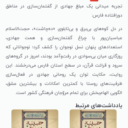
تجربه میدانی یک مبلغ جهادی از گفتمان‌سازی در مناطق
دورافتاده فارس:
در دل کوه‌های بی‌برق و بی‌تابلوی «ده‌چاشت»، حجت‌الاسلام
عباسیان‌پور با چراغ گفتمان‌سازی و همت جهادی،
استعدادهای پنهان نسل نوجوان را کشف کرد؛ نوجوانانی که
روزگاری میان بی‌سوادی در رفت‌وآمد بودند، امروز در گروه‌های
سرود و قرائت قرآن، در سطح استان فارس می‌درخشند. این
روایت، حکایت توان یک روحانی جهادی در فعال‌سازی
ظرفیت‌های روستا با کمترین امکانات و بیشترین عشق،
الگویی الهام‌بخش برای تمام مروّجان فرهنگی کشور است.
یادداشت‌های مرتبط