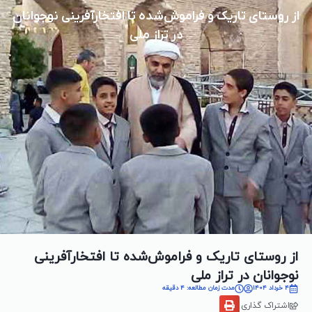
از روستای تاریک و فراموش‌شده تا افتخارآفرینی نوجوانان
در تراز ملی
از روستای تاریک و فراموش‌شده تا افتخارآفرینی
نوجوانان در تراز ملی
4 خرداد 1404
مدت زمان مطالعه: 4 دقیقه
اشتراک گذاری