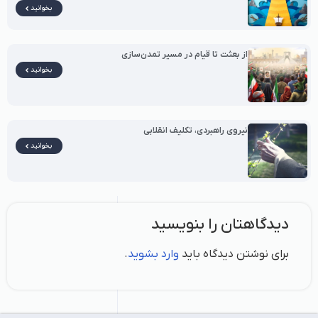
بخوانید
از بعثت تا قیام در مسیر تمدن‌سازی
بخوانید
نیروی راهبردی، تکلیف انقلابی
بخوانید
دیدگاهتان را بنویسید
برای نوشتن دیدگاه باید
وارد بشوید
.