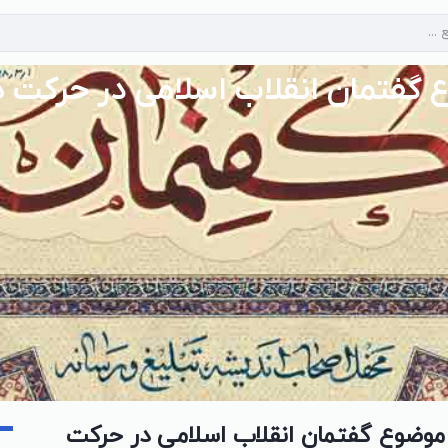
 گفتمان انقلاب اسلامی در حرکت ه
 موضوع گفتمان انقلاب اسلامی در حرکت