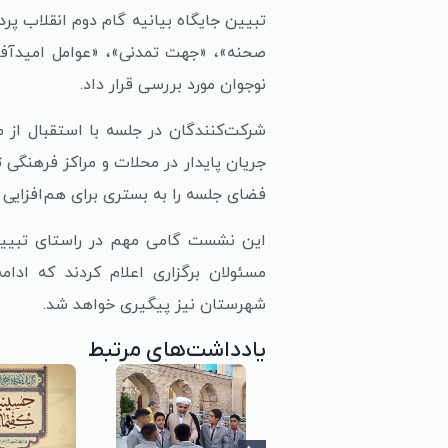
تبیین جایگاه بیانیه گام دوم انقلاب 
صحنه»، «جهت تمدنی»، «عوامل امیدآفری
نوجوان مورد بررسی قرار داد.
شرکت‌کنندگان در جلسه با استقبال از 
جریان پایدار در محلات و مراکز فرهنگی 
فضای جلسه را به بستری برای هم‌افزایی ف
این نشست گامی مهم در راستای تبیین ا
مسئولان برگزاری اعلام کردند که ادا
شهرستان نیز پیگیری خواهد شد.
یادداشت‌های مرتبط