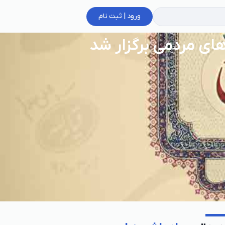
ورود | ثبت نام
ای مردمی برگزار شد