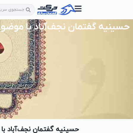
حسینیه گفتمان نجف‌آباد با موضوع
حسینیه گفتمان نجف‌آباد با