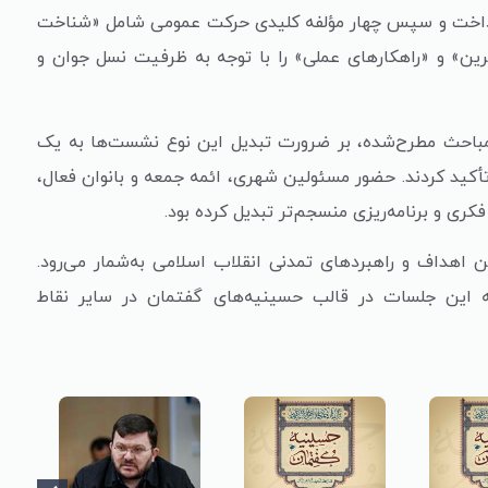
پرداخت و سپس چهار مؤلفه کلیدی حرکت عمومی شامل «شناخت
ن» و «راهکارهای عملی» را با توجه به ظرفیت نسل جوان و
مباحث مطرح‌شده، بر ضرورت تبدیل این نوع نشست‌ها به یک
تأکید کردند. حضور مسئولین شهری، ائمه جمعه و بانوان فعال،
کری و برنامه‌ریزی منسجم‌تر تبدیل کرده بود.
هداف و راهبردهای تمدنی انقلاب اسلامی به‌شمار می‌رود.
مه این جلسات در قالب حسینیه‌های گفتمان در سایر نقاط