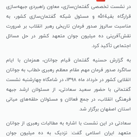
در نشست تخصصی گفتمان‌سازی، معاون راهبردی جبهه‌سازی
قرارگاه بقیة‌الله و مسئول شبکه گفتمان‌سازی کشور، به
مناسبت سالروز صدور فرمان تاریخی رهبر انقلاب بر ضرورت
نقش‌آفرینی ده میلیون جوان متعهد کشور در حل مسائل
اجتماعی تأکید کرد.
به گزارش حسنیه گفتمان قیام جوانان، همزمان با ایام
سالگرد صدور فرمان مهم مقام معظم رهبری خطاب به جوانان
انقلابی کشور در خرداد ماه ۱۳۹۸، در شامگاه چهارشنبه نشست
گفتمانی با حضور سعید سعادتی، از مسئولان ارشد جبهه
فرهنگی انقلاب، در جمع فعالان و مسئولان حلقه‌های میانی
استان اصفهان برگزار شد.
سعادتی در این نشست با اشاره به مطالبات رهبری از جوانان
متعهد ایران اسلامی گفت: نزدیک به ده میلیون جوان