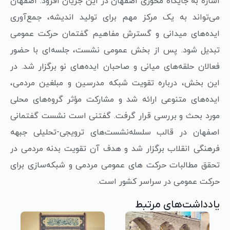
اشاره به جایگاه محوری اصفهان در این جریان افزود: اصفهان
می‌تواند به یک مرکز مهم برای تولید اندیشه، جمع‌آوری
ایده‌های میدانی و گسترش مفاهیم گفتمان حرکت عمومی
تبدیل شود. پس از بخش عمومی نشست، جلسه‌ای با حضور
فعالان حلقه‌های میانی و صاحبان ایده‌های نو برگزار شد. در
این بخش، درباره تقویت شبکه مدرسین و مبلغین مردمی،
ایده‌های متنوعی ارائه شد و مشارکت مؤثر گروه‌های محلی
مورد بحث و بررسی قرار گرفت. گفتنی است نشست گفتمانی
اصفهان در قالب سلسله‌نشست‌های ترویجی-تحلیلی جبهه
فرهنگی انقلاب برگزار شد و هدف آن تقویت بدنه مردمی در
تحقق مطالبات حرکت های عمومی مردمی و شبکه‌سازی برای
حرکت عمومی در سراسر کشور است.
یادداشت‌های مرتبط