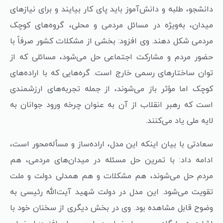
دانشجو، طلبه و دانش‌آموز باید پای کار بیایند و برای نیازهای
میدان، به‌ویژه در مسائل مردمی و محلی، گروه‌های کوچک
مردمی شکل دهند. وی افزود: بخشی از مشکلات کشور صرفاً با
حضور مردم و مشارکت اجتماعی حل می‌شود، مسائلی که از
توان ساختارهای رسمی خارج است. گره‌هایی که با اراده‌های
کوچک اما مؤثر باز می‌شوند، از جمله تجربه‌های ارزشمندی
است که رهبر انقلاب از آن به عنوان چرخه ورود جوانان به
لایه ملی یاد می‌کنند.
سعادتی با بیان اینکه این مدل، اراده‌ساز و مسأله‌محور است،
ادامه داد: با تمرین حل مسئله در میدان‌های مردمی، هم
مردم حل می‌شوند، هم مشکلات و هم همدلی دولت و ملت
تقویت می‌شود. این مدل در دولت شهید آیت‌الله رئیسی به
وضوح قابل مشاهده بود. وی در بخش دیگری از سخنان خود با