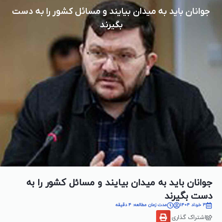
جوانان باید به میدان بیایند و مسائل کشور را به دست
بگیرند
جوانان باید به میدان بیایند و مسائل کشور را به
دست بگیرند
3 خرداد 1404
مدت زمان مطالعه: 4 دقیقه
اشتراک گذاری