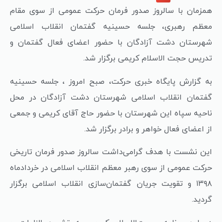
همزمان با سالروز صدور فرمان حرکت عمومی از سوی مقام
معظم رهبری، جلسه حسینیه گفتمان انقلاب اسلامی
شهرستان دشت آزادگان با حضور اعضای فعال گفتمان و
تدریس حجت الاسلام کریمی برگزار شد.
به گزارش پایگاه خبری حرکت، صبح امروز ، جلسه حسینیه
گفتمان انقلاب اسلامی شهرستان دشت آزادگان در محل
ناحیه سپاه این شهرستان با حضور حاج آقای کریمی و جمعی
از اعضای فعال خواهر و برادر برگزار شد.
این نشست با هدف گرامی‌داشت سالروز صدور فرمان تاریخی
حرکت عمومی از سوی رهبر معظم انقلاب اسلامی در خردادماه
۱۳۹۸ و تقویت جریان گفتمان‌سازی انقلاب اسلامی برگزار
گردید.