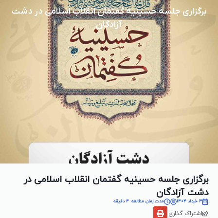
برگزاری جلسه حسینیه گفتمان انقلاب اسلامی در دشت
آزادگان
برگزاری جلسه حسینیه گفتمان انقلاب اسلامی در
دشت آزادگان
3 خرداد 1404
مدت زمان مطالعه: 4 دقیقه
اشتراک گذاری