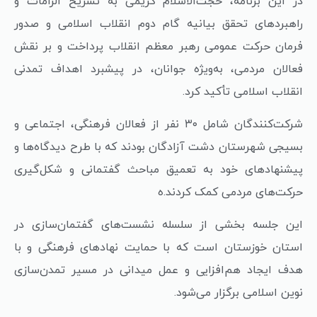
در این برنامه، حجت‌الاسلام کریمی به تشریح الزامات و
راهبردهای تحقق بیانیه گام دوم انقلاب اسلامی و صدور
فرمان حرکت عمومی رهبر معظم انقلاب پرداخت و بر نقش
فعالان مردمی، به‌ویژه جوانان، در پیشبرد اهداف تمدنی
انقلاب اسلامی تأکید کرد.
شرکت‌کنندگان شامل ۳۰ نفر از فعالان فرهنگی، اجتماعی و
بسیجی شهرستان دشت آزادگان بودند که با طرح دیدگاه‌ها و
پیشنهادهای خود به تعمیق مباحث گفتمانی و شکل‌گیری
حرکت‌های مردمی کمک کردند.ه
این جلسه بخشی از سلسله نشست‌های گفتمان‌سازی در
استان خوزستان است که با حمایت نهادهای فرهنگی و با
هدف ایجاد هم‌افزایی و عمل میدانی در مسیر تمدن‌سازی
نوین اسلامی برگزار می‌شود.