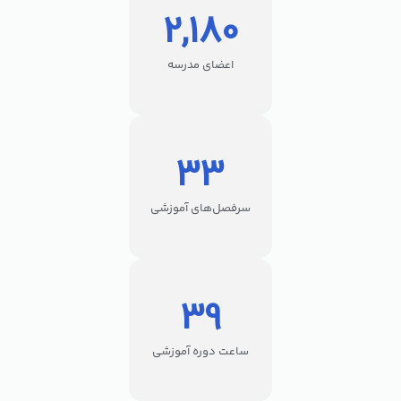
2,180
اعضای مدرسه
33
سرفصل‌های آموزشی
39
ساعت دوره آموزشی