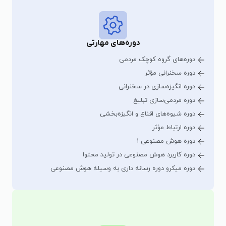
دوره‌های مهارتی
دوره‌های گروه کوچک مردمی
دوره سخنرانی مؤثر
دوره انگیزه‌سازی در سخنرانی
دوره مردمی‌سازی تبلیغ
دوره شیوه‌های اقناع و انگیزه‌بخشی
دوره ارتباط مؤثر
دوره هوش مصنوعی ۱
دوره کاربرد هوش مصنوعی در تولید محتوا
دوره میکرو دوره رسانه داری به وسیله هوش مصنوعی