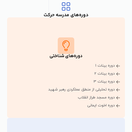
دوره‌های مدرسه حرکت
دسترسی سریع به دوره‌ها
دوره‌های شناختی
دوره بینات 1
دوره بینات 2
دوره بینات 3
دوره تحلیلی از منطق عملکردی رهبر شهید
دوره مسجد طراز انقلاب
دوره اخوت ایمانی