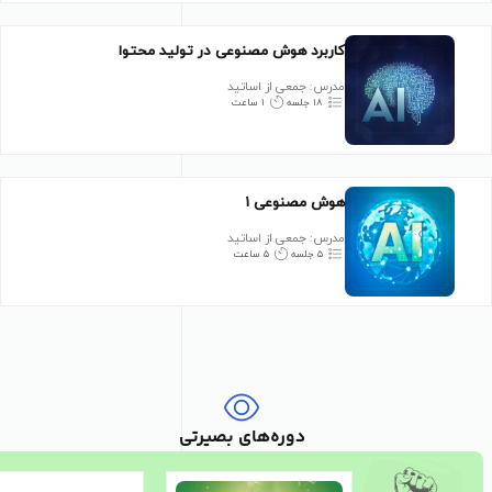
کاربرد هوش مصنوعی در تولید محتوا
مدرس: جمعی از اساتید
۱۸ جلسه
۱ ساعت
هوش مصنوعی ۱
مدرس: جمعی از اساتید
۵ جلسه
۵ ساعت
دوره‌های بصیرتی