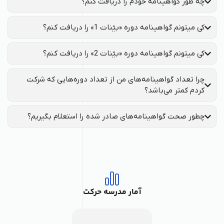
چه طور گواهینامه خودم را دریافت کنم؟
کی میتونم گواهینامه دوره «بیّنات 1» را دریافت کنم؟
کی میتونم گواهینامه دوره «بیّنات 2» را دریافت کنم؟
چرا تعداد گواهینامه‌های من از تعداد دوره‌هایی که شرکت
کردم کمتر می‌باشد؟
چطور صحت گواهینامه‌های صادر شده را استعلام بگیریم؟
آمار مدرسه حرکت