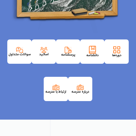
اساتید
سوالات متداول
پرسشنامه
دوره‌ها
دانشنامه
درباره مدرسه
ارتباط با مدرسه