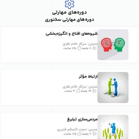
دوره‌های مهارتی
دوره‌های مهارتی سخنوری
شیوه‌های اقناع و انگیزه‌بخشی
مدرس: سرکار خانم نظری
۸ جلسه
۱/۵ ساعت
ارتباط مؤثر
مدرس: سرکار خانم نظری
۱۳ جلسه
۳ ساعت
مردمی‌سازی تبلیغ
مدرس: حجت الاسلام قدیری
۶ جلسه
۱/۵ ساعت