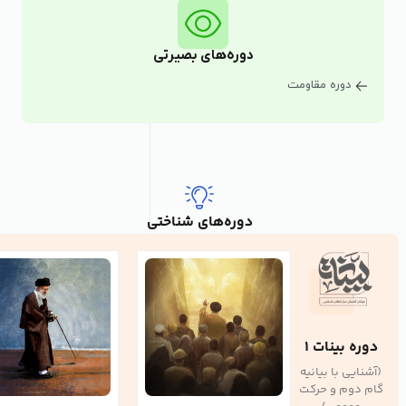
دوره‌های بصیرتی
دوره مقاومت
دوره‌های شناختی
دوره بینات ۱
(آشنایی با بیانیه
گام دوم و حرکت