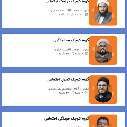
گروه کوچک نهضت اجتماعی
مدرس: حجت الاسلام یحیایی
۵ جلسه
۴۵ دقیقه
گروه کوچک مطالبه‌گری
مدرس: حجت الاسلام نظری
۴ جلسه
۳۰ دقیقه
گروه کوچک تحول اجتماعی
مدرس: آقای ابراهیم نورمحمدی
۴ جلسه
۳۰ دقیقه
گروه کوچک فرهنگی اجتماعی