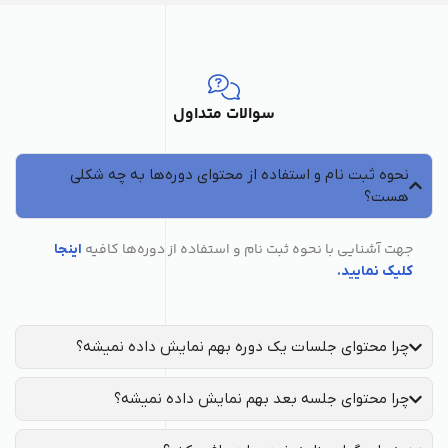
سوالات متداول
نحوه ثبت نام و استفاده از محتوای دوره‌ها به چه شکلی
هست؟
جهت آشنایی با نحوه ثبت نام و استفاده از دوره‌ها کافیه
اینجا
کلیک نمایید.
چرا محتوای جلسات یک دوره بهم نمایش داده نمیشه؟
چرا محتوای جلسه بعد بهم نمایش داده نمیشه؟