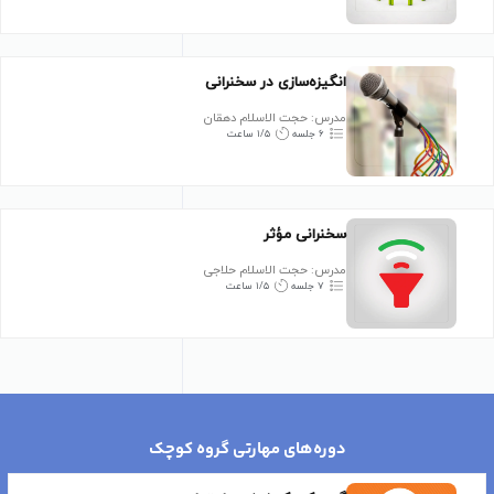
انگیزه‌سازی در سخنرانی
مدرس: حجت الاسلام دهقان
۶ جلسه
۱/۵ ساعت
سخنرانی مؤثر
مدرس: حجت الاسلام حلاجی
۷ جلسه
۱/۵ ساعت
دوره‌های مهارتی گروه کوچک