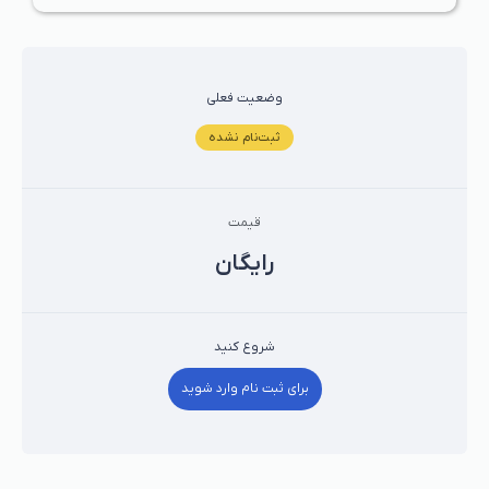
وضعیت فعلی
ثبت‌نام نشده
قیمت
رايگان
شروع کنید
برای ثبت نام وارد شوید