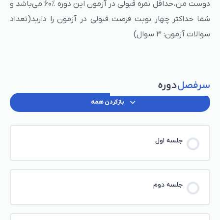
دوست من، حداقل نمره قبولی در آزمون‌ این دوره ٪۶۰ می‌باشد و
شما حداکثر چهار نوبت فرصت قبولی در آزمون را دارید(تعداد
سوالات آزمون: ۳ سوال)
سرفصل
دوره
بازکردن همه
جلسه اول
جلسه دوم