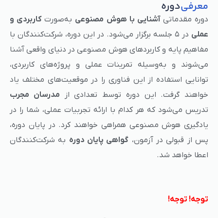
معرفی
دوره
دوره مقدماتی
آشنایی با هوش مصنوعی
به‌صورت
کاربردی و
عملی
در ۵ جلسه برگزار می‌شود. در این دوره، شرکت‌کنندگان با
مفاهیم پایه و کاربردهای هوش مصنوعی در دنیای واقعی آشنا
می‌شوند و به‌وسیله تمرینات عملی و پروژه‌های کاربردی،
توانایی استفاده از این فناوری را در موقعیت‌های مختلف یاد
خواهند گرفت. این دوره توسط تعدادی از
مدرسان مجرب
تدریس می‌شود که هر کدام با ارائه تجربیات عملی، شما را در
یادگیری هوش مصنوعی همراهی خواهند کرد. در پایان دوره،
پس از قبولی در آزمون،
گواهی پایان دوره
به شرکت‌کنندگان
اعطا خواهد شد.
توجه! توجه!