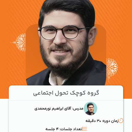
گروه کوچک تحول اجتماعی
مدرس: آقای ابراهیم نورمحمدی
زمان دوره: ۳۰ دقیقه
تعداد جلسات: ۴ جلسه