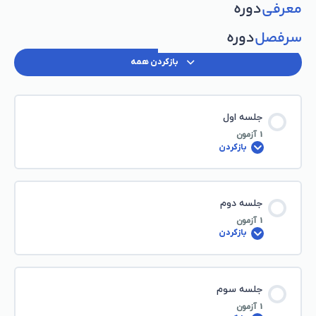
معرفی
دوره
سرفصل
دوره
بازکردن همه
جلسه اول
1 آزمون
بازکردن
جلسه دوم
1 آزمون
بازکردن
جلسه سوم
1 آزمون