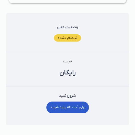
وضعیت فعلی
ثبت‌نام نشده
قیمت
رايگان
شروع کنید
برای ثبت نام وارد شوید