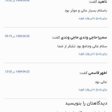
1404-05-08 در 15:02
ناهید
گفت:
باسلام بسیار عالی و موثر بود
برای پاسخ دادن وارد شوید
1404-04-24 در 09:19
سمیرا حاجی وندی حاجی وندی
گفت:
سلام عالی وجامع بود تشکر از شما
برای پاسخ دادن وارد شوید
1404-04-23 در 13:03
اطهر قاسمی
گفت:
عالی بود
برای پاسخ دادن وارد شوید
دیدگاهتان را بنویسید