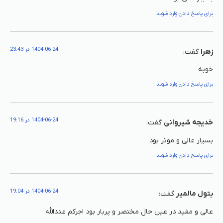
برای پاسخ دادن وارد شوید
1404-06-24 در 23:43
زهرا
گفت:
خوبه
برای پاسخ دادن وارد شوید
1404-06-24 در 19:16
خدیجه شیروانی
گفت:
بسیار عالی و موثر بود
برای پاسخ دادن وارد شوید
1404-06-24 در 19:04
بتول مالمیر
گفت:
عالی و مفید در عین حال مختصر و پربار بود اجرکم عندالله