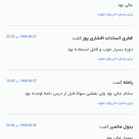
عالی بود
برای پاسخ دادن وارد شوید
1404-06-27 در 22:52
فخری السادات افشاری پور
گفت:
دوره بسیار خوب و قابل استفاده بود
برای پاسخ دادن وارد شوید
1404-06-27 در 10:00
راحله
گفت:
سلام، عالی بود ولی بعضی سوالا قبل از درس نامه اومده بود
برای پاسخ دادن وارد شوید
1404-06-25 در 02:06
بتول مالمیر
گفت:
بسیار عالی بود