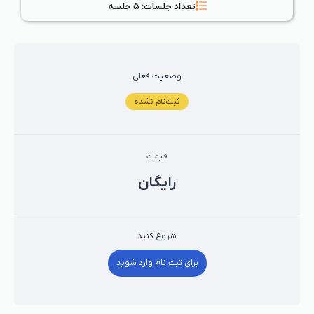
تعداد جلسات: ۵ جلسه
وضعیت فعلی
ثبت‌نام نشده
قیمت
رايگان
شروع کنید
برای ثبت نام وارد شوید