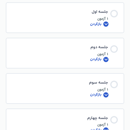
جلسه اول
1 آزمون
بازکردن
جلسه دوم
1 آزمون
بازکردن
جلسه سوم
1 آزمون
بازکردن
جلسه چهارم
1 آزمون
بازکردن