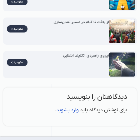
بخوانید
از بعثت تا قیام در مسیر تمدن‌سازی
بخوانید
نیروی راهبردی، تکلیف انقلابی
بخوانید
دیدگاهتان را بنویسید
برای نوشتن دیدگاه باید
وارد بشوید
.