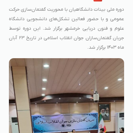
دوره ملی بینات دانشگاهیان با محوریت گفتمان‌سازی حرکت
عمومی و با حضور فعالین تشکل‌های دانشجویی دانشگاه
علوم و فنون دریایی خرمشهر برگزار شد. این دوره توسط
جریان گفتمان‌سازان جوان انقلاب اسلامی در تاریخ ۲۳ آبان
ماه ۱۴۰۳ برگزار شد.