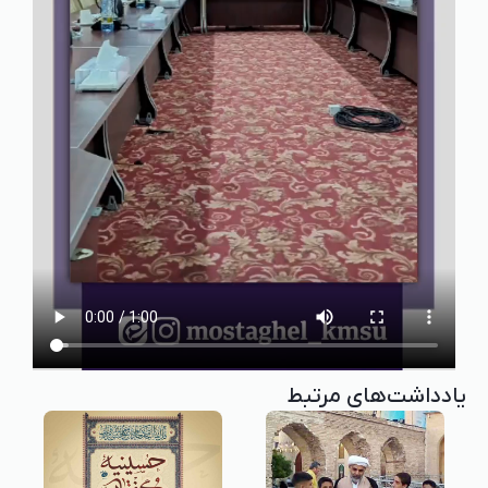
یادداشت‌های مرتبط