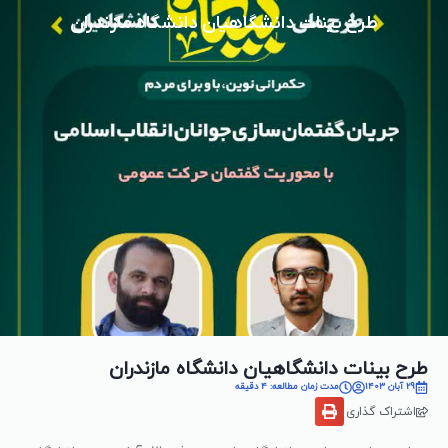
طرح بینات دانشگاهیان دانشگاه مازندران
طرح بینات دانشگاهیان دانشگاه مازندران
29 آبان 1403
مدت زمان مطالعه: 4 دقیقه
اشتراک گذاری