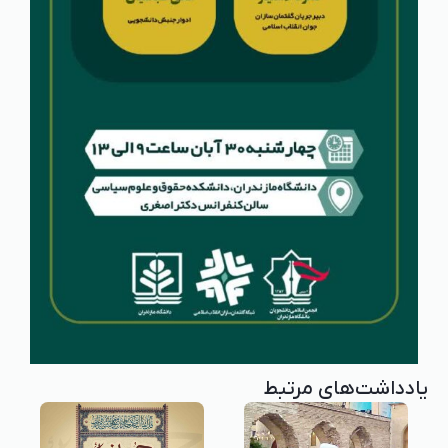
یادداشت‌های مرتبط