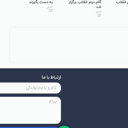
 انقلاب
گام دوم انقلاب برگزار
به دست بگیرند
گفت
شد
در 
اخبار
برگ
اخبار
اخبا
ارتباط با ما