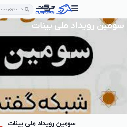
سومین رویداد ملی بینات
سومین رویداد ملی بینات