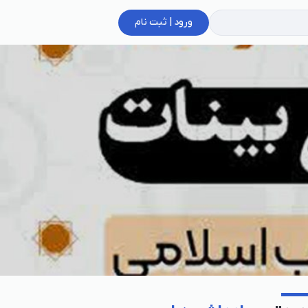
ورود | ثبت نام