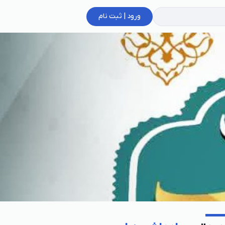
ورود | ثبت نام