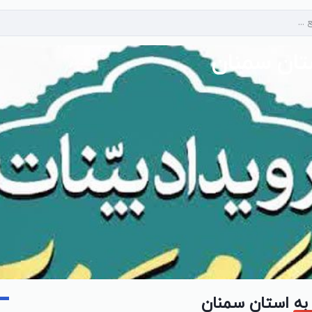
تان سمنان
به استان سمنان