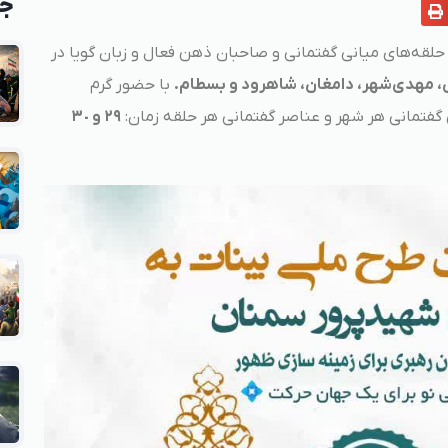
جد
ه‌های میانی گفتمانی و صاحبان ذهن فعال و زبان گویا در
ن، مهدی‌شهر، دامغان، شاهرود و بسطام.
با حضور گرم
گفتمانی هر شهر و عناصر گفتمانی هر حلقه زمان:
٢٩
و ٣٠