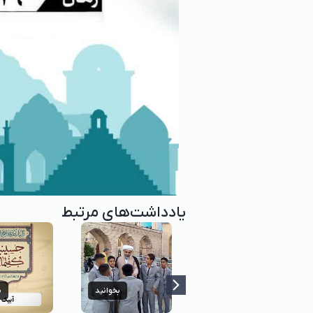
یادداشت‌های مرتبط
بخوانید
بخوانید
ب