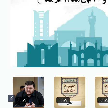
خوانید
بخوانید
بخوانید