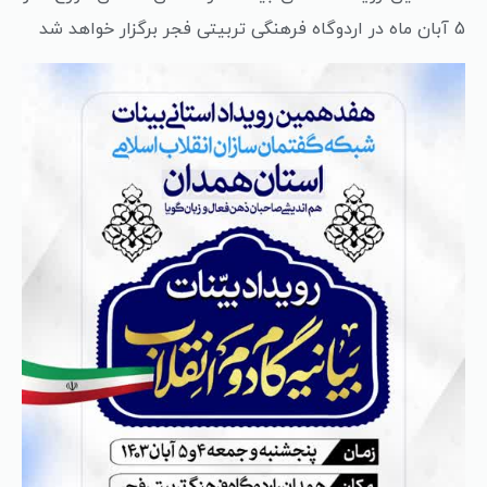
5 آبان ماه در اردوگاه فرهنگی تربیتی فجر برگزار خواهد شد