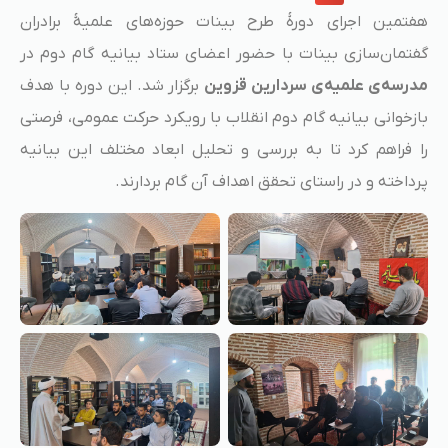
هفتمین اجرای دورهٔ طرح بینات حوزه‌های علمیهٔ برادران
گفتمان‌سازی بینات با حضور اعضای ستاد بیانیه گام دوم در
مدرسه‌ی علمیه‌ی سردارین قزوین
برگزار شد. این دوره با هدف
بازخوانی بیانیه گام دوم انقلاب با رویکرد حرکت عمومی، فرصتی
را فراهم کرد تا به بررسی و تحلیل ابعاد مختلف این بیانیه
پرداخته و در راستای تحقق اهداف آن گام بردارند.