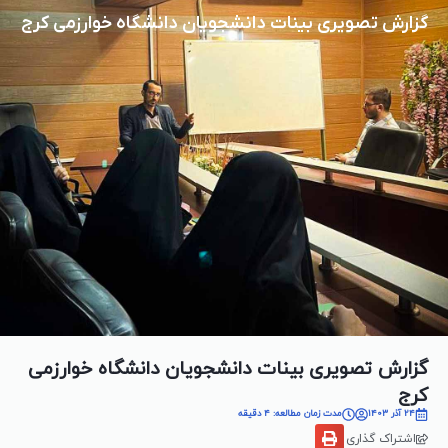
گزارش تصویری بینات دانشجویان دانشگاه خوارزمی کرج
گزارش تصویری بینات دانشجویان دانشگاه خوارزمی
کرج
24 آذر 1403
مدت زمان مطالعه: 4 دقیقه
اشتراک گذاری