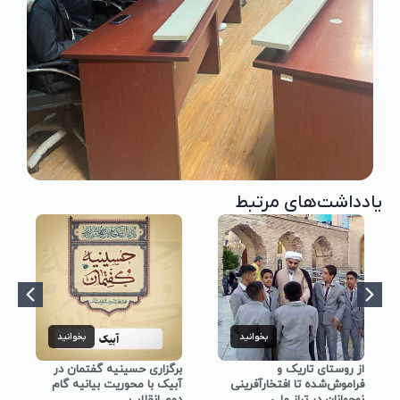
یادداشت‌های مرتبط
بخوانید
بخوانید
از روستای تاریک و
برگزاری حسینیه گفتمان در
فراموش‌شده تا افتخارآفرینی
آبیک با محوریت بیانیه گام