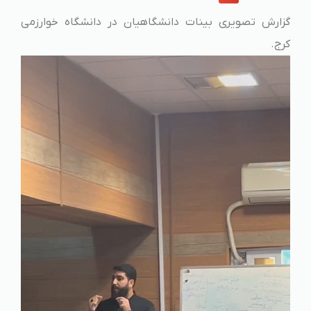
گزارش تصویری بینات دانشگاهیان در دانشگاه خوارزمی
کرج.