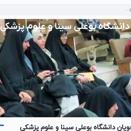
انشگاه بوعلی سینا و علوم پزشکی
یان دانشگاه بوعلی سینا و علوم پزشکی