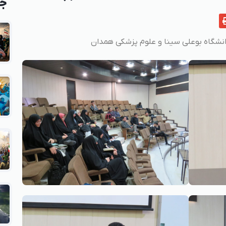
جد
نشگاه بوعلی سینا و علوم پزشکی همدان