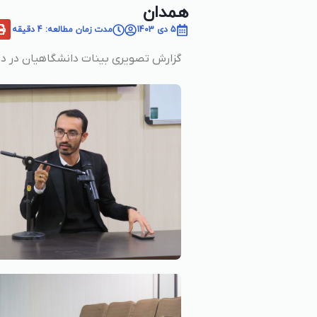
همدان
5 دی 1403
مدت زمان مطالعه: 4 دقیقه
گزارش تصویری بینات دانشگاهیان در دا