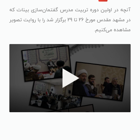
آنچه در اولین دوره تربیت مدرس گفتمان‌سازی بینات که
در مشهد مقدس مورخ 26 تا 29 برگزار شد را با روایت تصویر
مشاهده می‌کنیم.
پخش ویدیو