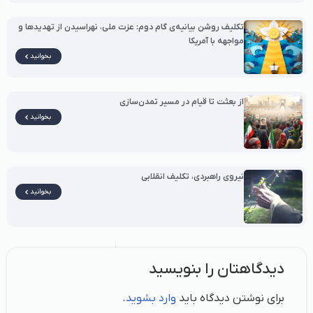
تکلیف روشن بیانیه‌ی گام دوم: عزت ملی، نهراسیدن از تهدیدها و
مواجهه با آمریکا
بخوانید
از بعثت تا قیام در مسیر تمدن‌سازی
بخوانید
نیروی راهبردی، تکلیف انقلابی
بخوانید
دیدگاهتان را بنویسید
برای نوشتن دیدگاه باید
وارد بشوید
.