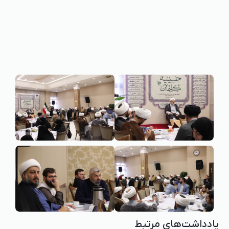
یادداشت‌های مرتبط