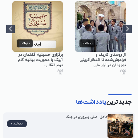
بخوانید
بخوانید
از روستای تاریک و
برگزاری حسینیه گفتمان در
فراموش‌شده تا افتخارآفرینی
آبیک با محوریت بیانیه گام
نوجوانان در تراز ملی
دوم انقلاب
اخبار
اخبار
جدیدترین
یادداشت‌ها
عامل اصلی پیروزی در جنگ
بخوانید