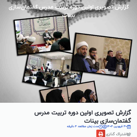
گزارش تصویری اولین دوره تربیت مدرس گفتمان‌سازی
بینات
گزارش تصویری اولین دوره تربیت مدرس
گفتمان‌سازی بینات
30 فروردین 1404
مدت زمان مطالعه: 4 دقیقه
اشتراک گذاری