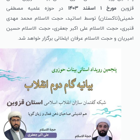
قزوین
مورخ ۱ اسفند ۱۴۰۳
در حوزه علمیه مصطفی
خمینی(تاکستان) توسط اساتید، حجت الاسلام محمد مهدی
قنبری، حجت الاسلام علی اکبر جعفری، حجت الاسلام حسین
امیریان و حجت الاسلام عرفان ایلخانی برگزار خواهد شد.