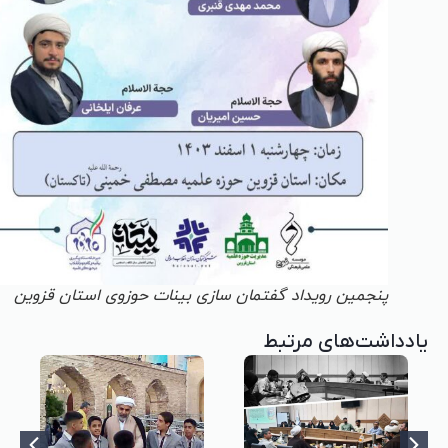
پنجمین رویداد گفتمان سازی بینات حوزوی استان قزوین
یادداشت‌های مرتبط