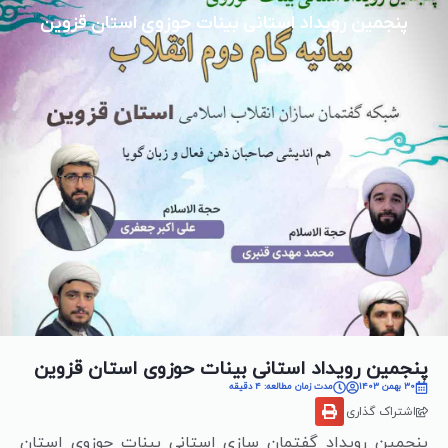
پنجمین رویداد استانی بینات حوزوی استان قزوین
پنجمین رویداد استانی بینات حوزوی استان قزوین
30 بهمن 1403
مدت زمان مطالعه: 4 دقیقه
اشتراک گذاری
پنجمین رویداد گفتمان سازی استانی بینات حوزوی استان