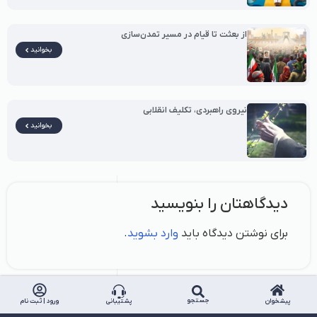
از بعثت تا قیام در مسیر تمدن‌سازی
بخوانید
نیروی راهبردی، تکلیف انقلابی
بخوانید
دیدگاهتان را بنویسید
برای نوشتن دیدگاه باید
وارد بشوید
.
جستجو
پیشخوان
پشتیبانی
ورود | ثبت نام