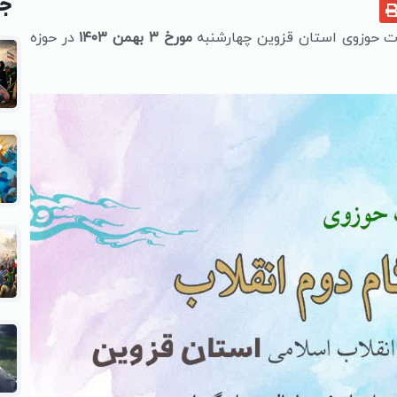
جد
ات حوزوی استان قزوین چهارشنبه
مورخ ۳ بهمن ۱۴۰۳
در حوزه