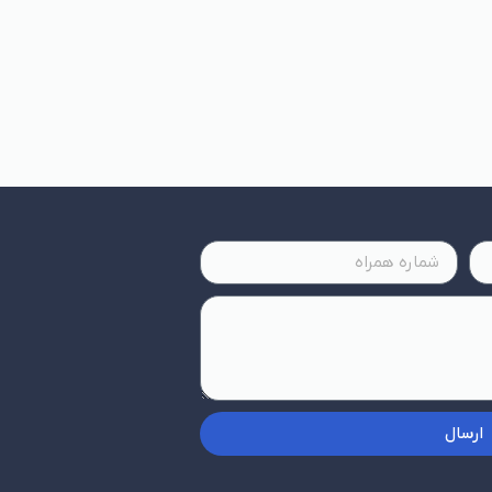
ارسال