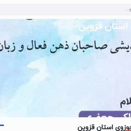
 استان قزوین
حوزوی استان قزوین