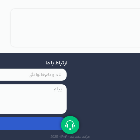
ارتباط با ما
حرکت دات نت - ۱۴۰۴ - 2025