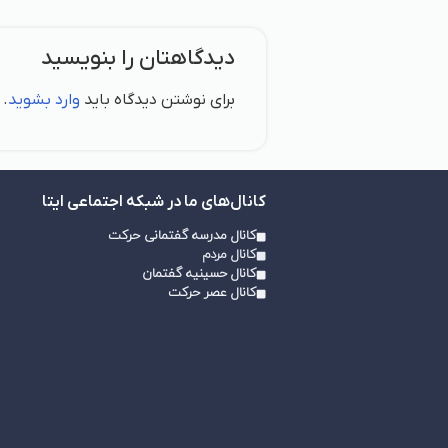
دیدگاهتان را بنویسید
برای نوشتن دیدگاه باید
وارد بشوید
.
کانال‌های ما در شبکه اجتماعی ایتا
کانال مدرسه گفتمانی حرکت
کانال مردم
کانال حسینیه گفتمان
کانال عصر حرکت