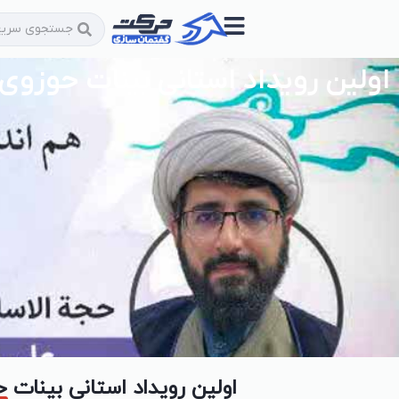
اولین رویداد استانی بینات حوزوی
اولین رویداد استانی بینات 