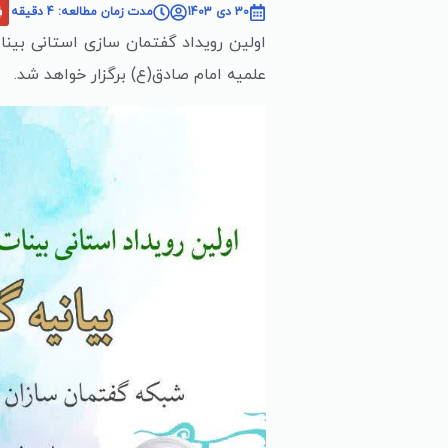
30 دی 1403
مدت زمان مطالعه: 4 دقیقه
اولین رویداد گفتمان سازی استانی بین
علمیه امام صادق(ع) برگزار خواهد شد.