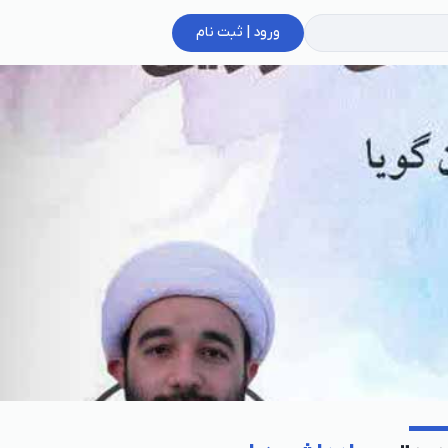
ورود | ثبت نام