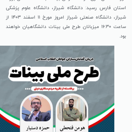
استان فارس رسید: دانشگاه شیراز، دانشگاه علوم پزشکی
شیراز، دانشگاه صنعتی شیراز امروز مورخ ۱۱ اسفند ۱۴۰۳ از
ساعت ۱۶:۳۰ میزبانان طرح ملی بینات دانشگاهیان خواهند
بود.