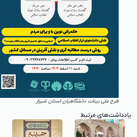
طرح ملی بینات دانشگاهیان استان شیراز
یادداشت‌های مرتبط