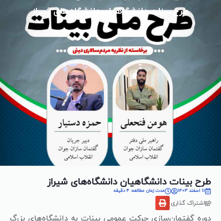
طرح بینات دانشگاهیان دانشگاه‌های شیراز
طرح بینات دانشگاهیان دانشگاه‌های شیراز
11 اسفند 1403
مدت زمان مطالعه: 4 دقیقه
اشتراک گذاری
دوره گفتمان‌سازی حرکت عمومی بینات به دانشگاه‌های بزرگ