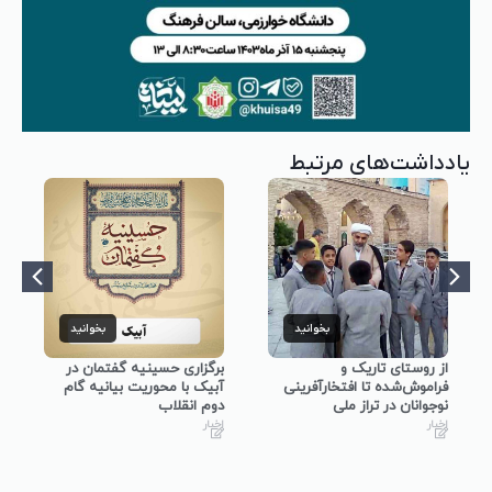
یادداشت‌های مرتبط
بخوانید
بخوانید
از روستای تاریک و
برگزاری حسینیه گفتمان در
فراموش‌شده تا افتخارآفرینی
آبیک با محوریت بیانیه گام
نوجوانان در تراز ملی
دوم انقلاب
اخبار
اخبار