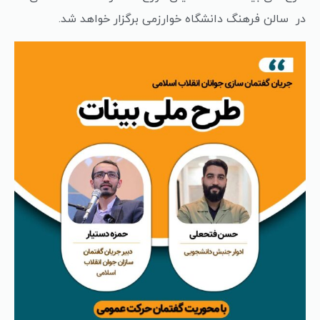
در سالن فرهنگ دانشگاه خوارزمی برگزار خواهد شد.