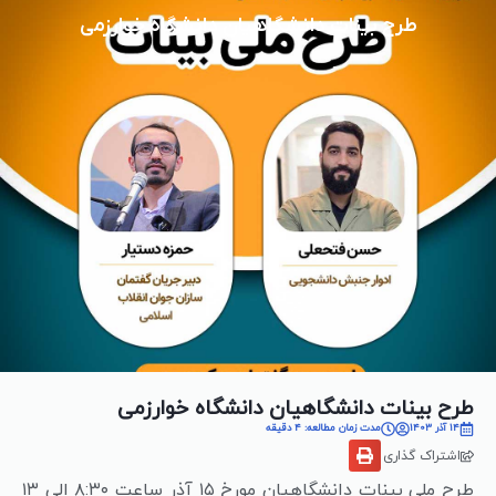
طرح بینات دانشگاهیان دانشگاه خوارزمی
طرح بینات دانشگاهیان دانشگاه خوارزمی
14 آذر 1403
مدت زمان مطالعه: 4 دقیقه
اشتراک گذاری
طرح ملی بینات دانشگاهیان مورخ
۱۵
آذر ساعت
۳۰ الی
۸:
۱۳