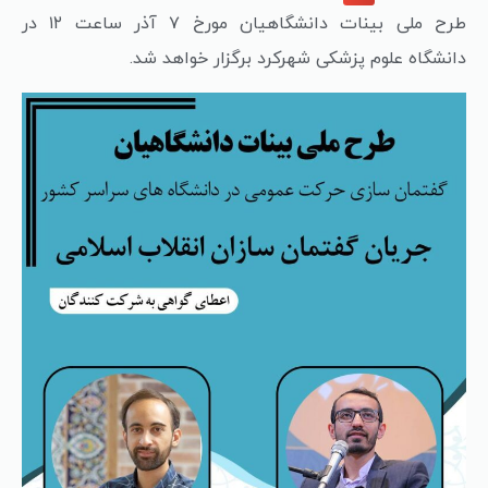
طرح ملی بینات دانشگاهیان مورخ ۷ آذر ساعت ۱۲ در
دانشگاه علوم پزشکی شهرکرد برگزار خواهد شد.