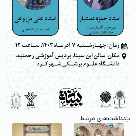
یادداشت‌های مرتبط