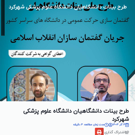
طرح بینات دانشگاهیان دانشگاه علوم پزشکی شهرکرد
طرح بینات دانشگاهیان دانشگاه علوم پزشکی
شهرکرد
3 آذر 1403
مدت زمان مطالعه: 4 دقیقه
اشتراک گذاری