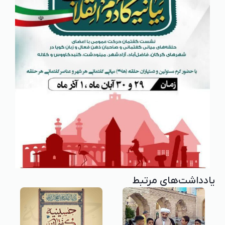
یادداشت‌های مرتبط