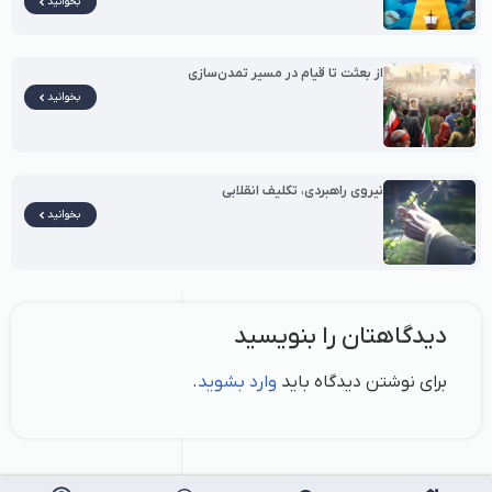
بخوانید
از بعثت تا قیام در مسیر تمدن‌سازی
بخوانید
نیروی راهبردی، تکلیف انقلابی
بخوانید
دیدگاهتان را بنویسید
برای نوشتن دیدگاه باید
وارد بشوید
.