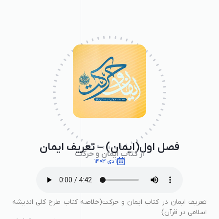
فصل اول(ایمان) – تعریف ایمان
از کتاب ایمان و حرکت
1 دی 1403
تعریف ایمان در کتاب ایمان و حرکت(خلاصه کتاب طرح کلی اندیشه
اسلامی در قرآن)