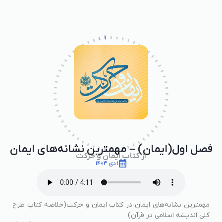
فصل اول(ایمان) – مهمترین نشانه‌های ایمان
از کتاب ایمان و حرکت
1 دی 1403
مهمترین نشانه‌های ایمان در کتاب ایمان و حرکت(خلاصه کتاب طرح
کلی اندیشه اسلامی در قرآن)