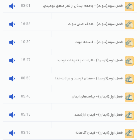
03:01
فصل سوم(نبوت) – جامعه ایدئال از نظر منطق توحیدی
16:55
فصل سوم(نبوت) – هدف اصلی نبوت
10:30
فصل سوم(نبوت) – فلسفه نبوت
15:27
فصل دوم(توحید) – الزامات و تعهدات توحید
08:58
فصل دوم(توحید) – معنای توحید و عبادت خدا
05:40
فصل اول(ایمان) – پیامدهای ایمان
05:13
فصل اول(ایمان) – ایمان ارزشمند
03:16
فصل اول(ایمان) – ایمان آگاهانه