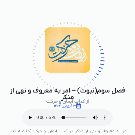
فصل سوم(نبوت) – امر به معروف و نهی از
منکر
از کتاب ایمان و حرکت
16 فروردین 1404
امر به معروف و نهی از منکر در کتاب ایمان و حرکت(خلاصه کتاب