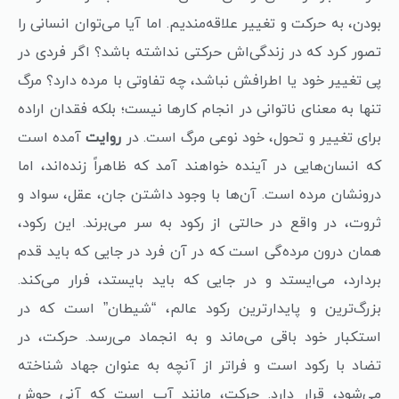
بودن، به حرکت و تغییر علاقه‌مندیم. اما آیا می‌توان انسانی را
تصور کرد که در زندگی‌اش حرکتی نداشته باشد؟ اگر فردی در
پی تغییر خود یا اطرافش نباشد، چه تفاوتی با مرده دارد؟ مرگ
تنها به معنای ناتوانی در انجام کارها نیست؛ بلکه فقدان اراده
برای تغییر و تحول، خود نوعی مرگ است. در
روایت
آمده است
که انسان‌هایی در آینده خواهند آمد که ظاهراً زنده‌اند، اما
درونشان مرده است. آن‌ها با وجود داشتن جان، عقل، سواد و
ثروت، در واقع در حالتی از رکود به سر می‌برند. این رکود،
همان درون مرده‌گی است که در آن فرد در جایی که باید قدم
بردارد، می‌ایستد و در جایی که باید بایستد، فرار می‌کند.
بزرگ‌ترین و پایدارترین رکود عالم، “شیطان” است که در
استکبار خود باقی می‌ماند و به انجماد می‌رسد. حرکت، در
تضاد با رکود است و فراتر از آنچه به عنوان جهاد شناخته
می‌شود، قرار دارد. حرکت، مانند آب است که آنی جوش