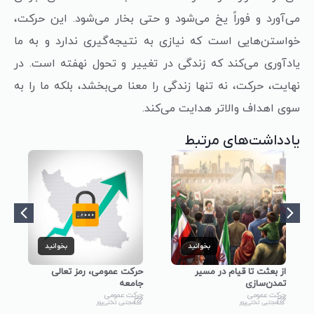
می‌آورد و فوراً یخ می‌شود و حتی بخار می‌شود. این حرکت،
خواستن‌هایی است که نیازی به نتیجه‌گیری ندارد و به ما
یادآوری می‌کند که زندگی در تغییر و تحول نهفته است. در
نهایت، حرکت، نه تنها زندگی را معنا می‌بخشد، بلکه ما را به
سوی اهداف والاتر هدایت می‌کند.
یادداشت‌های مرتبط
بخوانید
بخوانید
از بعثت تا قیام در مسیر
حرکت عمومی، رمز تعالی
تمدن‌سازی
جامعه
حرکت عمومی
حرکت عمومی
مجتبی تختی‌پور
مجتبی تختی‌پور