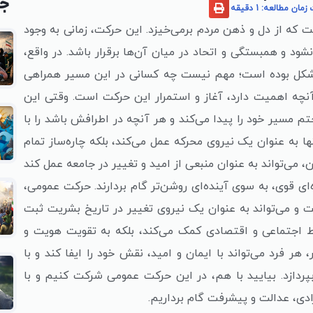
جد
ان مطالعه: 1 دقیقه
 که از دل و ذهن مردم برمی‌خیزد. این حرکت، زمانی به وجود
ود و همبستگی و اتحاد در میان آن‌ها برقرار باشد. در واقع،
شکل بوده است؛ مهم نیست چه کسانی در این مسیر همراهی
آنچه اهمیت دارد، آغاز و استمرار این حرکت است. وقتی این
تم مسیر خود را پیدا می‌کند و هر آنچه در اطرافش باشد را با
ا به عنوان یک نیروی محرکه عمل می‌کند، بلکه چاره‌ساز تمام
 می‌تواند به عنوان منبعی از امید و تغییر در جامعه عمل کند
‌ای قوی، به سوی آینده‌ای روشن‌تر گام بردارند. حرکت عمومی،
و می‌تواند به عنوان یک نیروی تغییر در تاریخ بشریت ثبت
یط اجتماعی و اقتصادی کمک می‌کند، بلکه به تقویت هویت و
هر فرد می‌تواند با ایمان و امید، نقش خود را ایفا کند و با
ردازد. بیایید با هم، در این حرکت عمومی شرکت کنیم و با
دی، عدالت و پیشرفت گام برداریم.