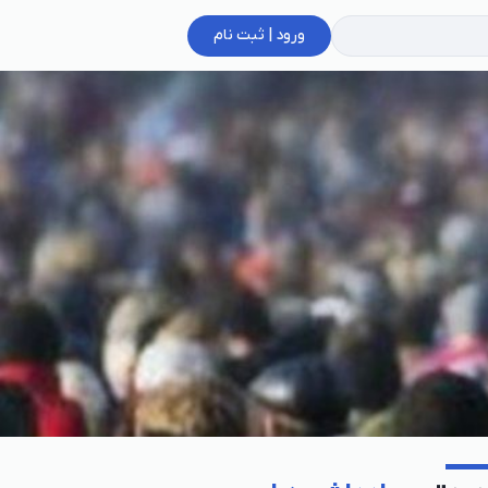
ورود | ثبت نام