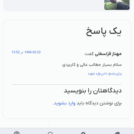
یک پاسخ
1404-02-23 در 13:52
مهناز قزلسفلی
گفت:
سلام بسیار مطالب عالی و کاربردی
برای پاسخ دادن وارد شوید
دیدگاهتان را بنویسید
برای نوشتن دیدگاه باید
وارد بشوید
.