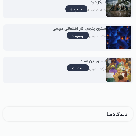
تمرکز دارد
ببینید
شناخت صحنه
ستون پنجم، کار اطلاعاتی مردمی
ببینید
حرکت عمومی
دستور این است
ببینید
حرکت عمومی
دیدگاه‌ها