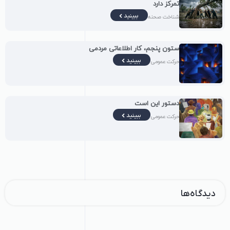
تمرکز دارد
ببینید
شناخت صحنه
ستون پنجم، کار اطلاعاتی مردمی
ببینید
حرکت عمومی
دستور این است
ببینید
حرکت عمومی
دیدگاه‌ها