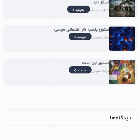
تمرکز دارد
ببینید
شناخت صحنه
ستون پنجم، کار اطلاعاتی مردمی
ببینید
حرکت عمومی
دستور این است
ببینید
حرکت عمومی
دیدگاه‌ها