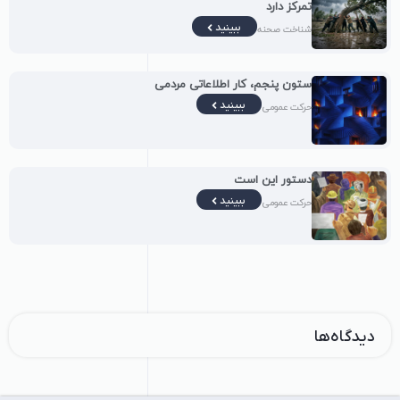
تمرکز دارد
ببینید
شناخت صحنه
ستون پنجم، کار اطلاعاتی مردمی
ببینید
حرکت عمومی
دستور این است
ببینید
حرکت عمومی
دیدگاه‌ها