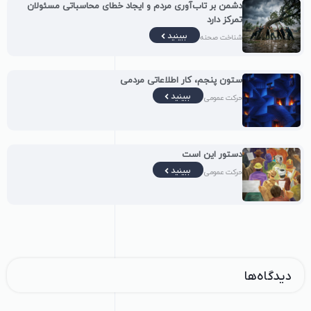
دشمن بر تاب‌آوری مردم و ایجاد خطای محاسباتی مسئولان
تمرکز دارد
ببینید
شناخت صحنه
ستون پنجم، کار اطلاعاتی مردمی
ببینید
حرکت عمومی
دستور این است
ببینید
حرکت عمومی
دیدگاه‌ها