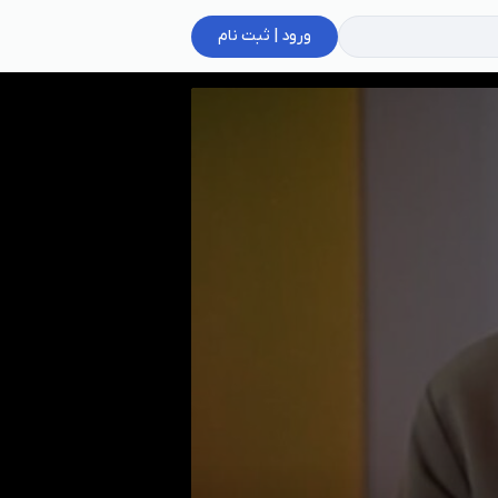
ورود | ثبت نام