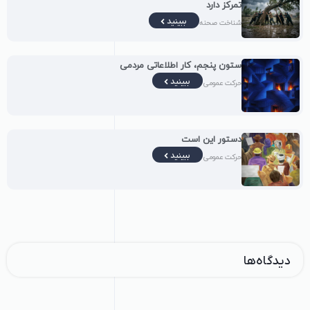
تمرکز دارد
ببینید
شناخت صحنه
ستون پنجم، کار اطلاعاتی مردمی
ببینید
حرکت عمومی
دستور این است
ببینید
حرکت عمومی
دیدگاه‌ها