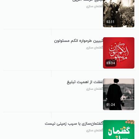
گفتمان سازی
02:11
تبیین طرحواره انکم مسئولون
گفتمان سازی
03:34
غفلت از اهمیت تبلیغ
گفتمان سازی
01:24
گفتمان‌سازی با سیب زمینی نیست
گفتمان سازی