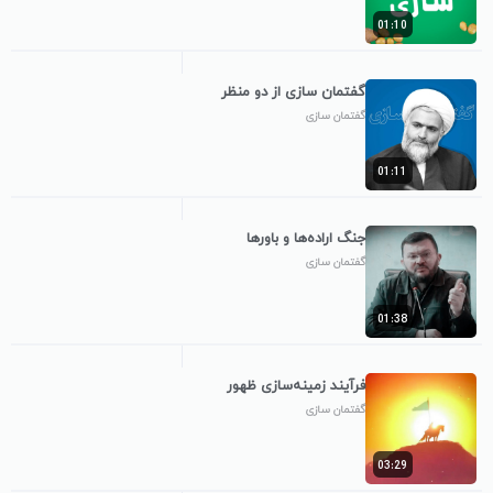
01:10
گفتمان سازی از دو منظر
گفتمان سازی
01:11
جنگ اراده‌ها و باورها
گفتمان سازی
01:38
فرآیند زمینه‌سازی ظهور
گفتمان سازی
03:29