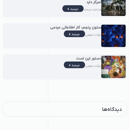
تمرکز دارد
ببینید
شناخت صحنه
ستون پنجم، کار اطلاعاتی مردمی
ببینید
حرکت عمومی
دستور این است
ببینید
حرکت عمومی
دیدگاه‌ها