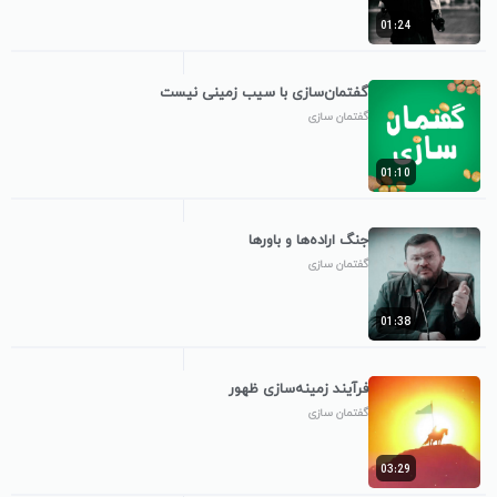
01:24
گفتمان‌سازی با سیب زمینی نیست
گفتمان سازی
01:10
جنگ اراده‌ها و باورها
گفتمان سازی
01:38
فرآیند زمینه‌سازی ظهور
گفتمان سازی
03:29