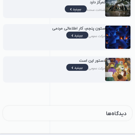
تمرکز دارد
ببینید
شناخت صحنه
ستون پنجم، کار اطلاعاتی مردمی
ببینید
حرکت عمومی
دستور این است
ببینید
حرکت عمومی
دیدگاه‌ها