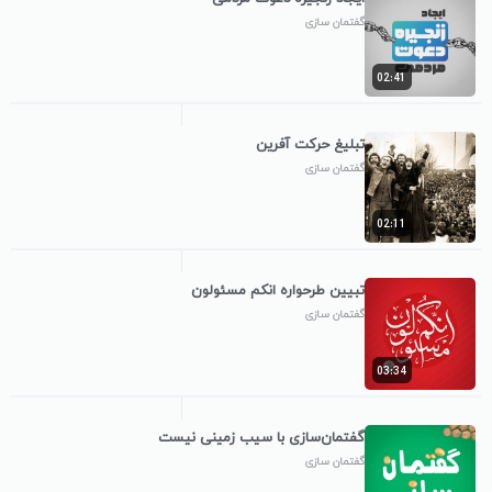
گفتمان سازی
02:41
تبلیغ حرکت آفرین
گفتمان سازی
02:11
تبیین طرحواره انکم مسئولون
گفتمان سازی
03:34
گفتمان‌سازی با سیب زمینی نیست
گفتمان سازی