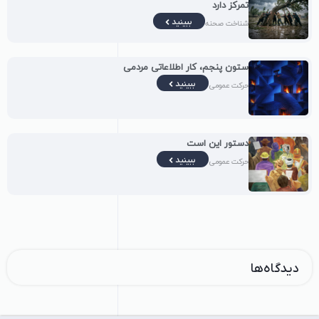
تمرکز دارد
ببینید
شناخت صحنه
ستون پنجم، کار اطلاعاتی مردمی
ببینید
حرکت عمومی
دستور این است
ببینید
حرکت عمومی
دیدگاه‌ها