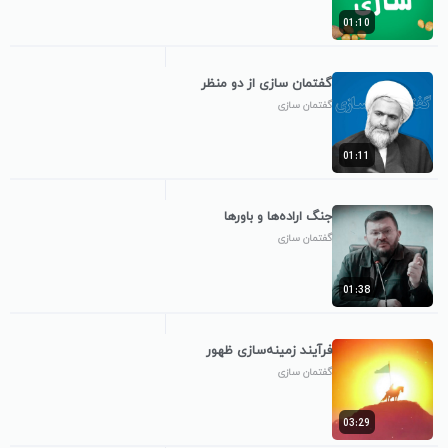
01:10
گفتمان سازی از دو منظر
گفتمان سازی
01:11
جنگ اراده‌ها و باورها
گفتمان سازی
01:38
فرآیند زمینه‌سازی ظهور
گفتمان سازی
03:29