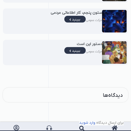
ستون پنجم، کار اطلاعاتی مردمی
ببینید
حرکت عمومی
دستور این است
ببینید
حرکت عمومی
دیدگاه‌ها
برای ارسال دیدگاه
وارد شوید