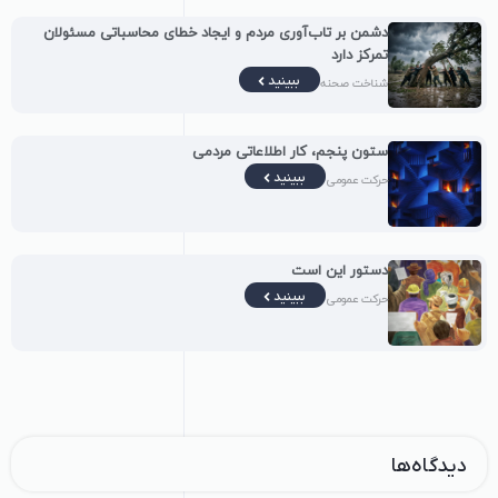
دشمن بر تاب‌آوری مردم و ایجاد خطای محاسباتی مسئولان
تمرکز دارد
ببینید
شناخت صحنه
ستون پنجم، کار اطلاعاتی مردمی
ببینید
حرکت عمومی
دستور این است
ببینید
حرکت عمومی
دیدگاه‌ها