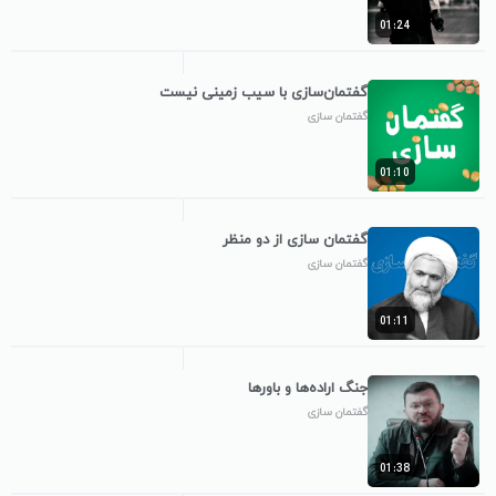
01:24
گفتمان‌سازی با سیب زمینی نیست
گفتمان سازی
01:10
گفتمان سازی از دو منظر
گفتمان سازی
01:11
جنگ اراده‌ها و باورها
گفتمان سازی
01:38