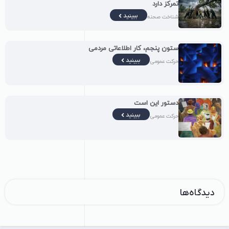
تمرکز دارد
ببینید
شناخت صحنه
ستون پنجم، کار اطلاعاتی مردمی
ببینید
حرکت عمومی
دستور این است
ببینید
حرکت عمومی
دیدگاه‌ها