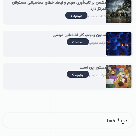
دشمن بر تاب‌آوری مردم و ایجاد خطای محاسباتی مسئولان
تمرکز دارد
ببینید
شناخت صحنه
ستون پنجم، کار اطلاعاتی مردمی
ببینید
حرکت عمومی
دستور این است
ببینید
حرکت عمومی
دیدگاه‌ها