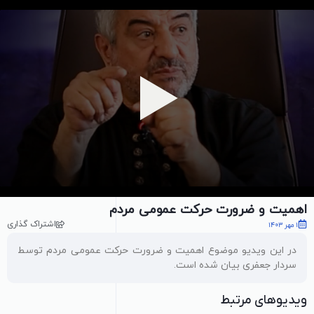
پخش ویدیو
اهمیت و ضرورت حرکت عمومی مردم
اشتراک گذاری
1 مهر 1403
در این ویدیو موضوع اهمیت و ضرورت حرکت عمومی مردم توسط
سردار جعفری بیان شده است.
ویدیوهای مرتبط