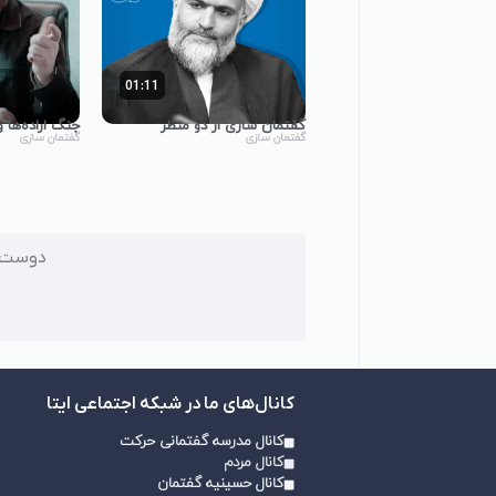
01:11
گفتمان سازی از دو منظر
جنگ اراده‌ها و
گفتمان سازی
گفتمان سازی
دوست م
کانال‌های ما در شبکه اجتماعی ایتا
کانال مدرسه گفتمانی حرکت
کانال مردم
کانال حسینیه گفتمان