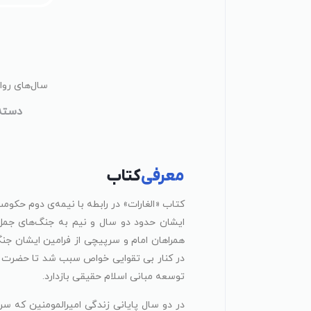
سال‌های روا
دسته‌
معرفی
کتاب
کتاب «الغارات» در رابطه با نیمه‌ی دوم حکومت
ایشان حدود دو سال و نیم به جنگ‌های جمل
همراهان امام و سرپیچی از فرامین ایشان 
در کنار بی تقوایی خواص سبب شد تا حضرت ام
توسعه مبانی اسلام حقیقی بازدارد.
در دو سال پایانی زندگی امیرالمومنین که سر