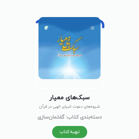
سبک‌های معیار
شیوه‌های دعوت انبیای الهی در قرآن
دسته‌بندی کتاب: گفتمان‌سازی
تهیه کتاب