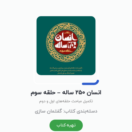
انسان 250 ساله – حلقه سوم
تکمیل مباحث حلقه‌های اول و دوم
دسته‌بندی کتاب: گفتمان سازی
تهیه کتاب