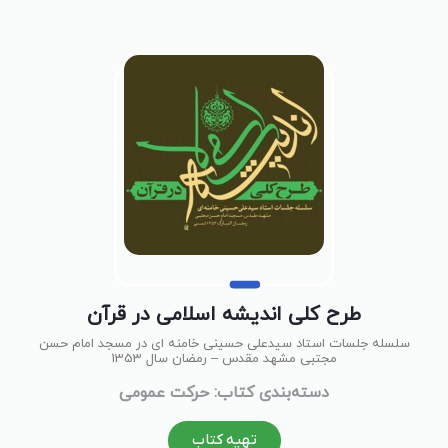
طرح کلی اندیشه اسلامی در قرآن
سلسله جلسات استاد سیدعلی حسینی خامنه ای در مسجد امام حسن
مجتبی مشهد مقدس – رمضان سال 1353
دسته‌بندی کتاب: حرکت عمومی
تهیه کتاب